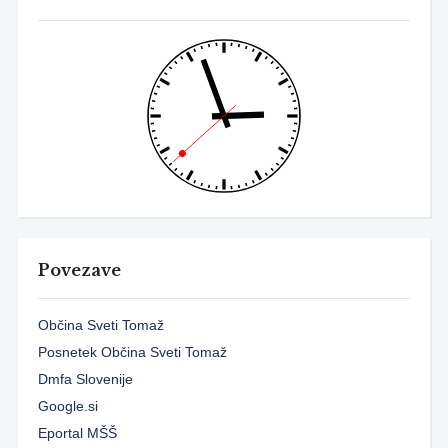
Povezave
Občina Sveti Tomaž
Posnetek Občina Sveti Tomaž
Dmfa Slovenije
Google.si
Eportal MŠŠ