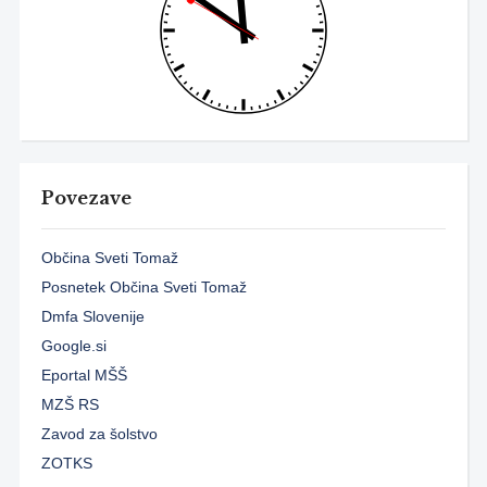
Povezave
Občina Sveti Tomaž
Posnetek Občina Sveti Tomaž
Dmfa Slovenije
Google.si
Eportal MŠŠ
MZŠ RS
Zavod za šolstvo
ZOTKS