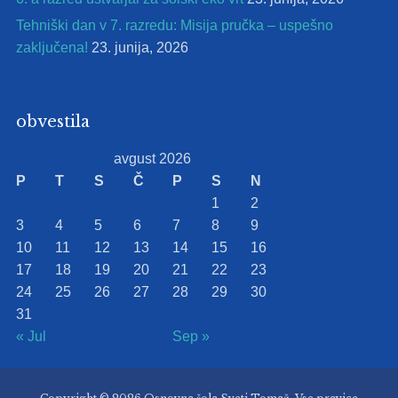
Tehniški dan v 7. razredu: Misija pručka – uspešno
zaključena!
23. junija, 2026
obvestila
avgust 2026
P
T
S
Č
P
S
N
1
2
3
4
5
6
7
8
9
10
11
12
13
14
15
16
17
18
19
20
21
22
23
24
25
26
27
28
29
30
31
« Jul
Sep »